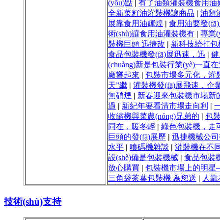
(yōu)點
|
有了油類灌裝機食用油
全新菜籽油灌裝機讓商品
|
油類
展靠食用油輝煌
|
食用油要發(fā)
術(shù)讓食用油灌裝機有
|
專業
裝機巨頭 迅捷改
|
新科技給打包機帶
食品包裝機發(fā)展迅速，迅
|
健
(chuàng)新是包裝行業(yè)一直
廠響起來
|
包裝市場多元化，灌
天”繼
|
灌裝機發(fā)展飛速，企業(y
無硝煙
|
新春迎來包裝機市場新
過
|
新紀年要看清市場走向利
|
收縮機與菜農(nóng)兄弟的
|
包裝
同在，暖冬輕
|
綠色包裝機，走可持續
巨頭的發(fā)展歷
|
迅捷機械公司
水平
|
噴碼機雜談
|
灌裝機在不同行業
設(shè)備是包裝機械
|
食品包裝
放心購買
|
包裝機市場上的明星
三角袋茶葉包裝機 為您送
|
人靠
技術(shù)支持